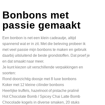
Bonbons met
passie gemaakt
Een bonbon is net een klein cadeautje, altijd
spannend wat er in zit.
Met die beleving probeer ik
met veel passie mijn bonbons te maken en gebruik
daarbij uitsluitend de beste grondstoffen. Dat proef je
en dat smaakt naar meer.
Je kunt kiezen uit verschillende verpakkingen en
soorten:
Rond doorzichtig doosje met 8 luxe bonbons
Koker met 12 kleine cilinder bonbons
Heerlijke truffels, hazelnoot of pistache praliné
Hot Chocolate Bomb / Spicey Chai Latte Bomb
Chocolade kogels in diverse smaken, 20 stuks