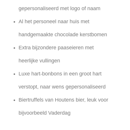
gepersonaliseerd met logo of naam
Al het personeel naar huis met
handgemaakte chocolade kerstbomen
Extra bijzondere paaseieren met
heerlijke vullingen
Luxe hart-bonbons in een groot hart
verstopt, naar wens gepersonaliseerd
Biertruffels van Houtens bier, leuk voor
bijvoorbeeld Vaderdag