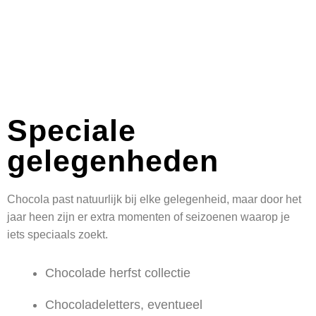
Speciale
gelegenheden
Chocola past natuurlijk bij elke gelegenheid, maar door het
jaar heen zijn er extra momenten of seizoenen waarop je
iets speciaals zoekt.
Chocolade herfst collectie
Chocoladeletters, eventueel