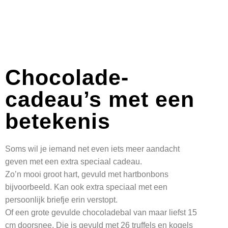
Chocolade-
cadeau’s met een
betekenis
Soms wil je iemand net even iets meer aandacht
geven met een extra speciaal cadeau.
Zo’n mooi groot hart, gevuld met hartbonbons
bijvoorbeeld. Kan ook extra speciaal met een
persoonlijk briefje erin verstopt.
Of een grote gevulde chocoladebal van maar liefst 15
cm doorsnee. Die is gevuld met 26 truffels en kogels