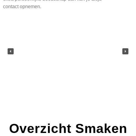
contact opnemen.
Overzicht Smaken