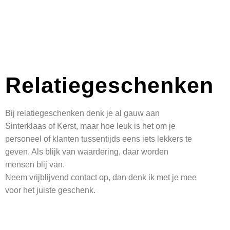
Relatiegeschenken
Bij relatiegeschenken denk je al gauw aan
Sinterklaas of Kerst, maar hoe leuk is het om je
personeel of klanten tussentijds eens iets lekkers te
geven. Als blijk van waardering, daar worden
mensen blij van.
Neem vrijblijvend contact op, dan denk ik met je mee
voor het juiste geschenk.